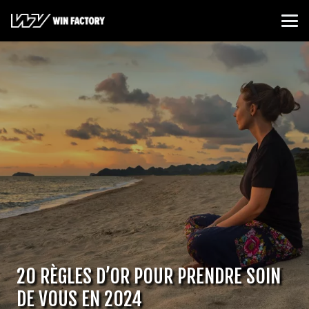
20 RÈGLES D’OR POUR PRENDRE SOIN
DE VOUS EN 2024