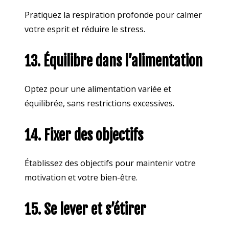
Pratiquez la respiration profonde pour calmer
votre esprit et réduire le stress.
13. Équilibre dans l’alimentation
Optez pour une alimentation variée et
équilibrée, sans restrictions excessives.
14. Fixer des objectifs
Établissez des objectifs pour maintenir votre
motivation et votre bien-être.
15. Se lever et s’étirer