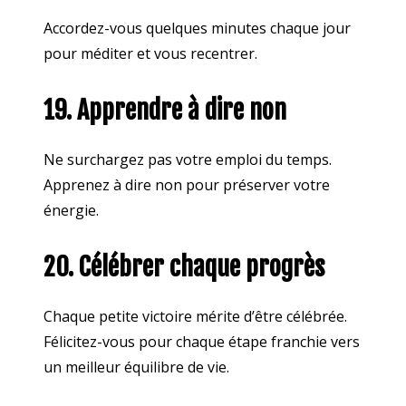
Accordez-vous quelques minutes chaque jour
pour méditer et vous recentrer.
19. Apprendre à dire non
Ne surchargez pas votre emploi du temps.
Apprenez à dire non pour préserver votre
énergie.
20. Célébrer chaque progrès
Chaque petite victoire mérite d’être célébrée.
Félicitez-vous pour chaque étape franchie vers
un meilleur équilibre de vie.