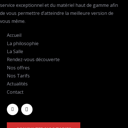
service exceptionnel et du matériel haut de gamme afin
de vous permettre d’atteindre la meilleure version de
vous même.
Accueil
La philosophie
La Salle
Rendez-vous découverte
Nos offres
Nos Tarifs
Actualités
Contact