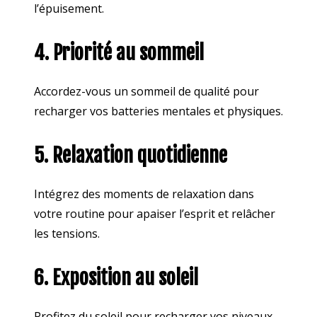
l’épuisement.
4. Priorité au sommeil
Accordez-vous un sommeil de qualité pour
recharger vos batteries mentales et physiques.
5. Relaxation quotidienne
Intégrez des moments de relaxation dans
votre routine pour apaiser l’esprit et relâcher
les tensions.
6. Exposition au soleil
Profitez du soleil pour recharger vos niveaux