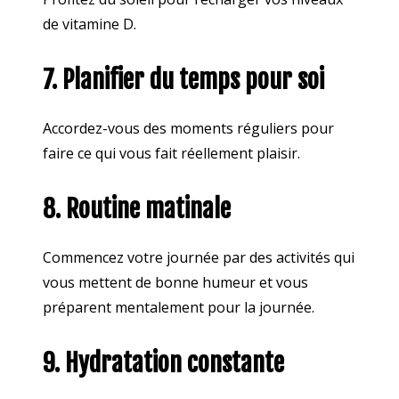
de vitamine D.
7. Planifier du temps pour soi
Accordez-vous des moments réguliers pour
faire ce qui vous fait réellement plaisir.
8. Routine matinale
Commencez votre journée par des activités qui
vous mettent de bonne humeur et vous
préparent mentalement pour la journée.
9. Hydratation constante