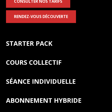
CONSULTER NOS TARIFS
RENDEZ-VOUS DÉCOUVERTE
STARTER PACK
COURS COLLECTIF
SÉANCE INDIVIDUELLE
ABONNEMENT HYBRIDE