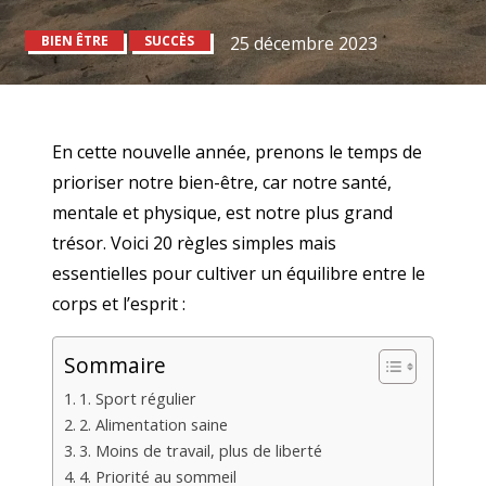
BIEN ÊTRE
SUCCÈS
25 décembre 2023
En cette nouvelle année, prenons le temps de
prioriser notre bien-être, car notre santé,
mentale et physique, est notre plus grand
trésor. Voici 20 règles simples mais
essentielles pour cultiver un équilibre entre le
corps et l’esprit :
Sommaire
1. Sport régulier
2. Alimentation saine
3. Moins de travail, plus de liberté
4. Priorité au sommeil