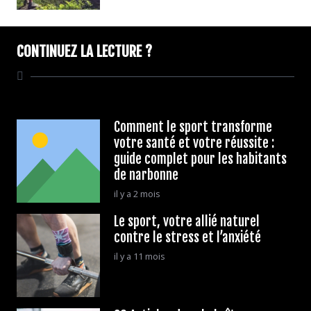
CONTINUEZ LA LECTURE ?
Comment le sport transforme
votre santé et votre réussite :
guide complet pour les habitants
de narbonne
il y a 2 mois
Le sport, votre allié naturel
contre le stress et l’anxiété
il y a 11 mois