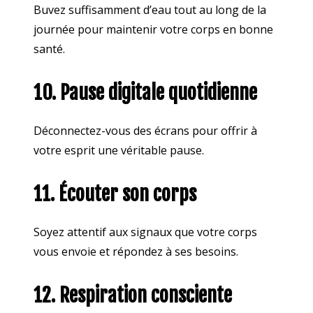
Buvez suffisamment d’eau tout au long de la
journée pour maintenir votre corps en bonne
santé.
10. Pause digitale quotidienne
Déconnectez-vous des écrans pour offrir à
votre esprit une véritable pause.
11. Écouter son corps
Soyez attentif aux signaux que votre corps
vous envoie et répondez à ses besoins.
12. Respiration consciente