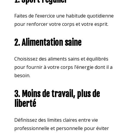
Faites de l’exercice une habitude quotidienne
pour renforcer votre corps et votre esprit.
2. Alimentation saine
Choisissez des aliments sains et équilibrés
pour fournir à votre corps l’énergie dont il a
besoin.
3. Moins de travail, plus de
liberté
Définissez des limites claires entre vie
professionnelle et personnelle pour éviter