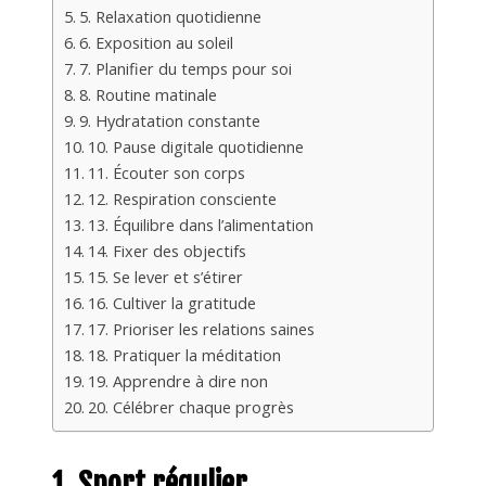
5. Relaxation quotidienne
6. Exposition au soleil
7. Planifier du temps pour soi
8. Routine matinale
9. Hydratation constante
10. Pause digitale quotidienne
11. Écouter son corps
12. Respiration consciente
13. Équilibre dans l’alimentation
14. Fixer des objectifs
15. Se lever et s’étirer
16. Cultiver la gratitude
17. Prioriser les relations saines
18. Pratiquer la méditation
19. Apprendre à dire non
20. Célébrer chaque progrès
1. Sport régulier