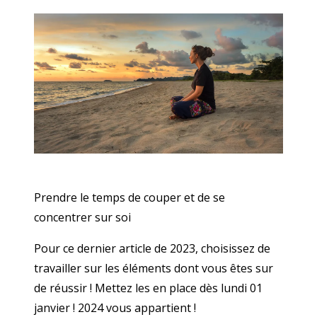
Prendre le temps de couper et de se
concentrer sur soi
Pour ce dernier article de 2023, choisissez de
travailler sur les éléments dont vous êtes sur
de réussir ! Mettez les en place dès lundi 01
janvier ! 2024 vous appartient !