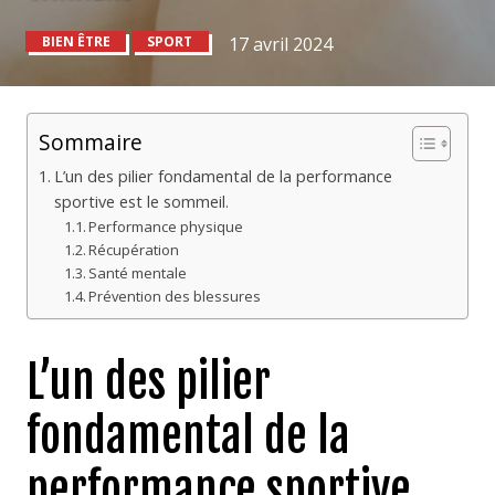
BIEN ÊTRE
SPORT
17 avril 2024
Sommaire
L’un des pilier fondamental de la performance
sportive est le sommeil.
Performance physique
Récupération
Santé mentale
Prévention des blessures
L’un des pilier
fondamental de la
performance sportive