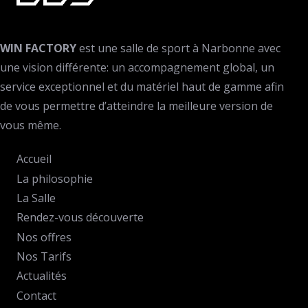
WIN FACTORY
est une salle de sport à Narbonne avec
une vision différente: un accompagnement global, un
service exceptionnel et du matériel haut de gamme afin
de vous permettre d’atteindre la meilleure version de
vous même.
Accueil
La philosophie
La Salle
Rendez-vous découverte
Nos offres
Nos Tarifs
Actualités
Contact