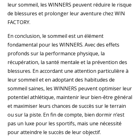
leur sommeil, les WINNERS peuvent réduire le risque
de blessures et prolonger leur aventure chez WIN
FACTORY.
En conclusion, le sommeil est un élément
fondamental pour les WINNERS. Avec des effets
profonds sur la performance physique, la
récupération, la santé mentale et la prévention des
blessures. En accordant une attention particulière à
leur sommeil et en adoptant des habitudes de
sommeil saines, les WINNERS peuvent optimiser leur
potentiel athlétique, maintenir leur bien-être général
et maximiser leurs chances de succès sur le terrain
ou sur la piste. En fin de compte, bien dormir n’est
pas un luxe pour les sportifs, mais une nécessité
pour atteindre le succès de leur objectif.