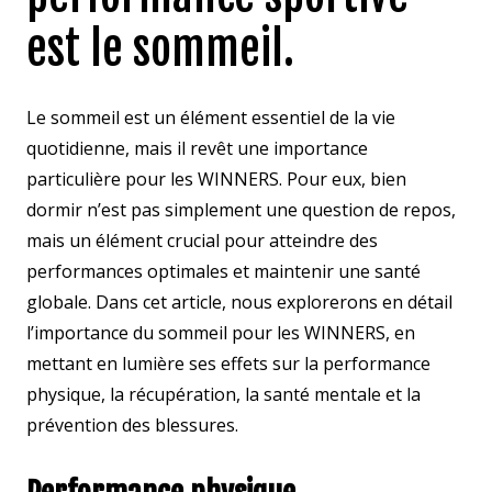
est le sommeil.
Le sommeil est un élément essentiel de la vie
quotidienne, mais il revêt une importance
particulière pour les WINNERS. Pour eux, bien
dormir n’est pas simplement une question de repos,
mais un élément crucial pour atteindre des
performances optimales et maintenir une santé
globale. Dans cet article, nous explorerons en détail
l’importance du sommeil pour les WINNERS, en
mettant en lumière ses effets sur la performance
physique, la récupération, la santé mentale et la
prévention des blessures.