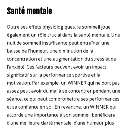
Santé mentale
Outre ses effets physiologiques, le sommeil joue
également un rôle crucial dans la santé mentale. Une
nuit de sommeil insuffisante peut entraîner une
baisse de l’humeur, une diminution de la
concentration et une augmentation du stress et de
l’anxiété. Ces facteurs peuvent avoir un impact
significatif sur la performance sportive et la
motivation. Par exemple, un WINNER qui ne dort pas
assez peut avoir du mal à se concentrer pendant une
séance, ce qui peut compromettre ses performances
et sa confiance en soi. En revanche, un WINNER qui
accorde une importance à son sommeil bénéficiera
d’une meilleure clarté mentale, d’une humeur plus