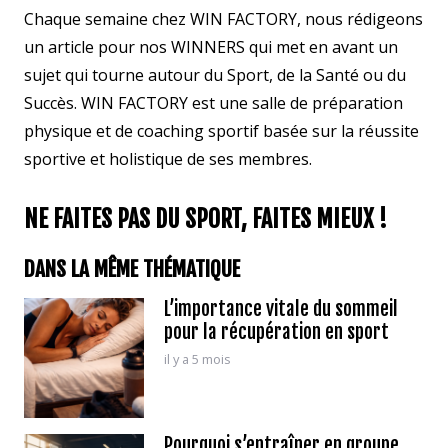
Chaque semaine chez WIN FACTORY, nous rédigeons
un article pour nos WINNERS qui met en avant un
sujet qui tourne autour du Sport, de la Santé ou du
Succès. WIN FACTORY est une salle de préparation
physique et de coaching sportif basée sur la réussite
sportive et holistique de ses membres.
NE FAITES PAS DU SPORT, FAITES MIEUX !
DANS LA MÊME THÉMATIQUE
L’importance vitale du sommeil
pour la récupération en sport
il y a 5 mois
Pourquoi s’entraîner en groupe