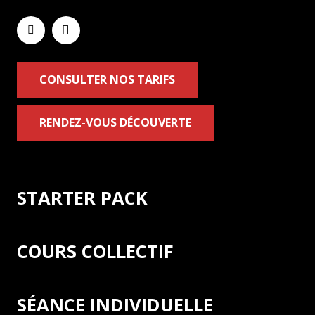
CONSULTER NOS TARIFS
RENDEZ-VOUS DÉCOUVERTE
STARTER PACK
COURS COLLECTIF
SÉANCE INDIVIDUELLE