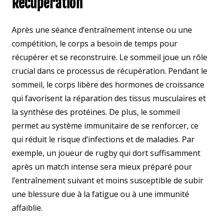
Récupération
Après une séance d’entraînement intense ou une
compétition, le corps a besoin de temps pour
récupérer et se reconstruire. Le sommeil joue un rôle
crucial dans ce processus de récupération. Pendant le
sommeil, le corps libère des hormones de croissance
qui favorisent la réparation des tissus musculaires et
la synthèse des protéines. De plus, le sommeil
permet au système immunitaire de se renforcer, ce
qui réduit le risque d’infections et de maladies. Par
exemple, un joueur de rugby qui dort suffisamment
après un match intense sera mieux préparé pour
l’entraînement suivant et moins susceptible de subir
une blessure due à la fatigue ou à une immunité
affaiblie.