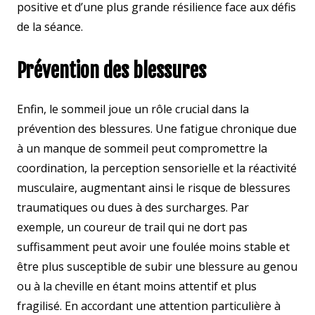
positive et d’une plus grande résilience face aux défis
de la séance.
Prévention des blessures
Enfin, le sommeil joue un rôle crucial dans la
prévention des blessures. Une fatigue chronique due
à un manque de sommeil peut compromettre la
coordination, la perception sensorielle et la réactivité
musculaire, augmentant ainsi le risque de blessures
traumatiques ou dues à des surcharges. Par
exemple, un coureur de trail qui ne dort pas
suffisamment peut avoir une foulée moins stable et
être plus susceptible de subir une blessure au genou
ou à la cheville en étant moins attentif et plus
fragilisé. En accordant une attention particulière à