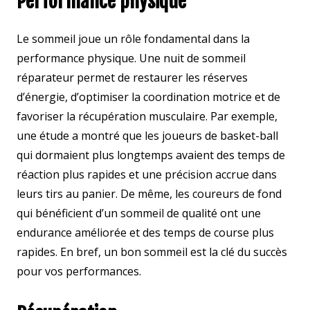
Performance physique
Le sommeil joue un rôle fondamental dans la
performance physique. Une nuit de sommeil
réparateur permet de restaurer les réserves
d’énergie, d’optimiser la coordination motrice et de
favoriser la récupération musculaire. Par exemple,
une étude a montré que les joueurs de basket-ball
qui dormaient plus longtemps avaient des temps de
réaction plus rapides et une précision accrue dans
leurs tirs au panier. De même, les coureurs de fond
qui bénéficient d’un sommeil de qualité ont une
endurance améliorée et des temps de course plus
rapides. En bref, un bon sommeil est la clé du succès
pour vos performances.